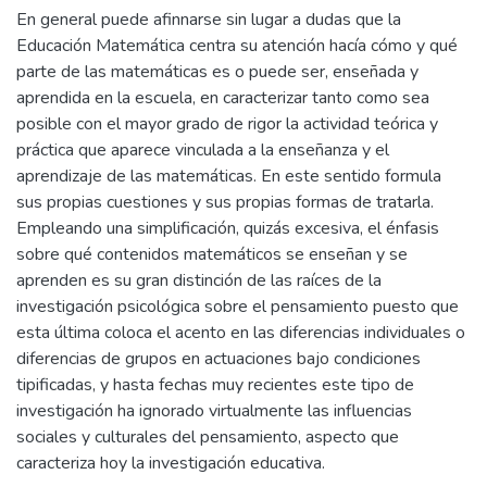
En general puede afinnarse sin lugar a dudas que la
Educación Matemática centra su atención hacía cómo y qué
parte de las matemáticas es o puede ser, enseñada y
aprendida en la escuela, en caracterizar tanto como sea
posible con el mayor grado de rigor la actividad teórica y
práctica que aparece vinculada a la enseñanza y el
aprendizaje de las matemáticas. En este sentido formula
sus propias cuestiones y sus propias formas de tratarla.
Empleando una simplificación, quizás excesiva, el énfasis
sobre qué contenidos matemáticos se enseñan y se
aprenden es su gran distinción de las raíces de la
investigación psicológica sobre el pensamiento puesto que
esta última coloca el acento en las diferencias individuales o
diferencias de grupos en actuaciones bajo condiciones
tipificadas, y hasta fechas muy recientes este tipo de
investigación ha ignorado virtualmente las influencias
sociales y culturales del pensamiento, aspecto que
caracteriza hoy la investigación educativa.