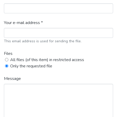
Your e-mail address *
This email address is used for sending the file.
Files
All files (of this item) in restricted access
Only the requested file
Message