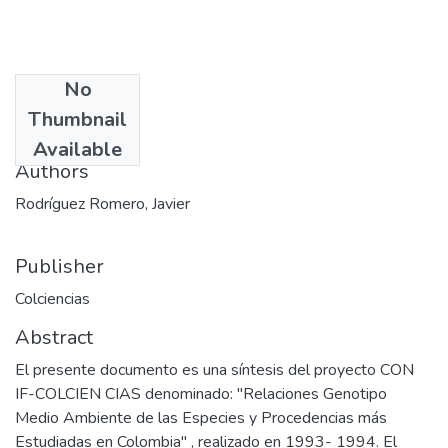
No
Date
Thumbnail
1994-12
Available
Authors
Rodríguez Romero, Javier
Publisher
Colciencias
Abstract
El presente documento es una síntesis del proyecto CON
IF-COLCIEN CIAS denominado: "Relaciones Genotipo
Medio Ambiente de las Especies y Procedencias más
Estudiadas en Colombia" , realizado en 1993- 1994. El