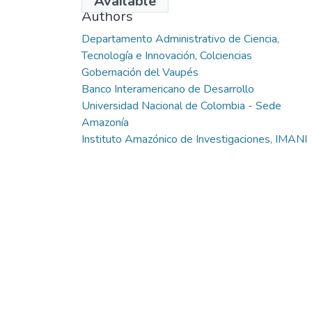
Available
Authors
Departamento Administrativo de Ciencia,
Tecnología e Innovación, Colciencias
Gobernación del Vaupés
Banco Interamericano de Desarrollo
Universidad Nacional de Colombia - Sede
Amazonía
Instituto Amazónico de Investigaciones, IMANI