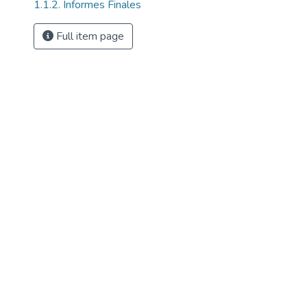
1.1.2. Informes Finales
Full item page