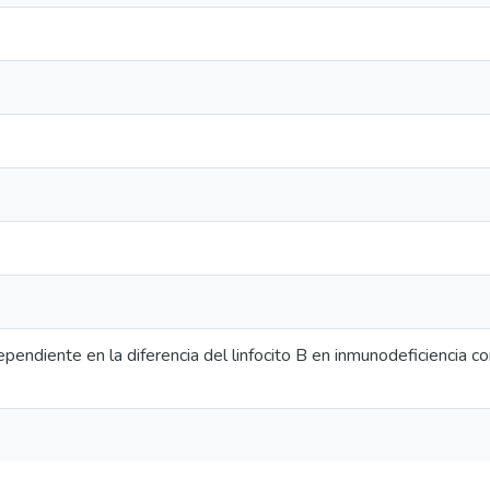
pendiente en la diferencia del linfocito B en inmunodeficiencia c