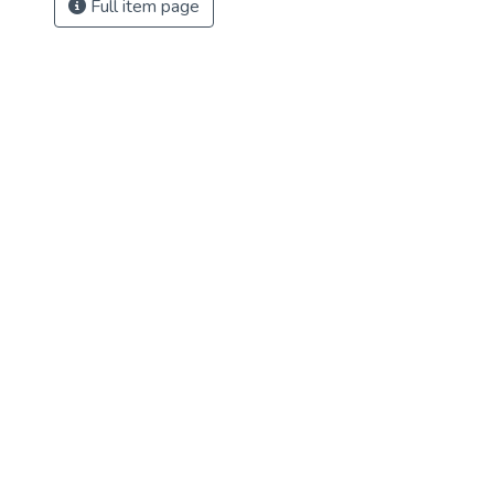
Full item page