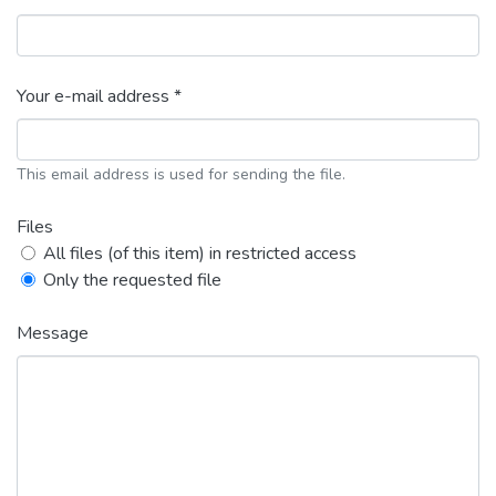
Your e-mail address *
This email address is used for sending the file.
Files
All files (of this item) in restricted access
Only the requested file
Message