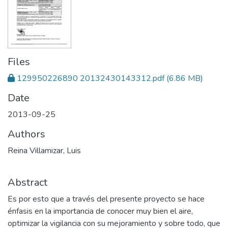
Files
129950226890 20132430143312.pdf
(6.86 MB)
Date
2013-09-25
Authors
Reina Villamizar, Luis
Abstract
Es por esto que a través del presente proyecto se hace
énfasis en la importancia de conocer muy bien el aire,
optimizar la vigilancia con su mejoramiento y sobre todo, que