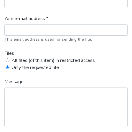
Your e-mail address *
This email address is used for sending the file.
Files
All files (of this item) in restricted access
Only the requested file
Message