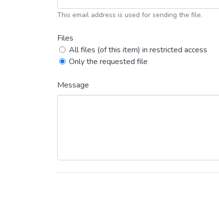
This email address is used for sending the file.
Files
All files (of this item) in restricted access
Only the requested file
Message