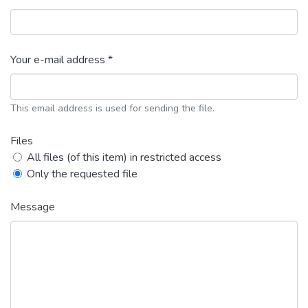
Your e-mail address *
This email address is used for sending the file.
Files
All files (of this item) in restricted access
Only the requested file
Message