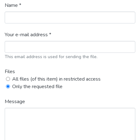
Name *
Your e-mail address *
This email address is used for sending the file.
Files
All files (of this item) in restricted access
Only the requested file
Message