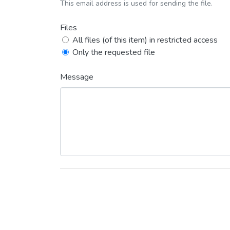
This email address is used for sending the file.
Files
All files (of this item) in restricted access
Only the requested file
Message