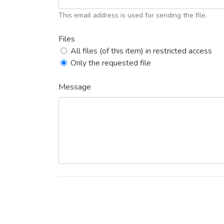
This email address is used for sending the file.
Files
All files (of this item) in restricted access
Only the requested file
Message