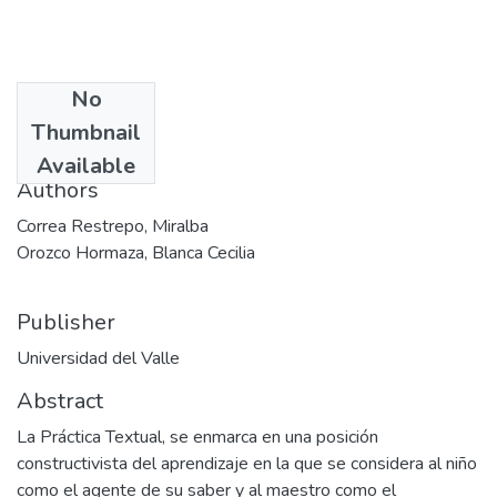
No
Date
Thumbnail
2002
Available
Authors
Correa Restrepo, Miralba
Orozco Hormaza, Blanca Cecilia
Publisher
Universidad del Valle
Abstract
La Práctica Textual, se enmarca en una posición
constructivista del aprendizaje en la que se considera al niño
como el agente de su saber y al maestro como el