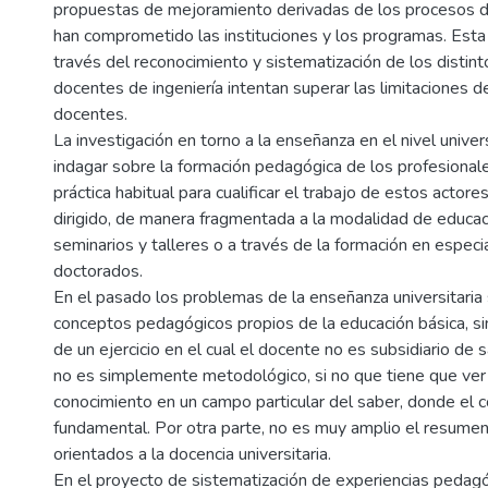
propuestas de mejoramiento derivadas de los procesos de
han comprometido las instituciones y los programas. Esta
través del reconocimiento y sistematización de los distin
docentes de ingeniería intentan superar las limitaciones 
docentes.
La investigación en torno a la enseñanza en el nivel univer
indagar sobre la formación pedagógica de los profesional
práctica habitual para cualificar el trabajo de estos actore
dirigido, de manera fragmentada a la modalidad de educac
seminarios y talleres o a través de la formación en especi
doctorados.
En el pasado los problemas de la enseñanza universitaria
conceptos pedagógicos propios de la educación básica, sin
de un ejercicio en el cual el docente no es subsidiario d
no es simplemente metodológico, si no que tiene que ver 
conocimiento en un campo particular del saber, donde el
fundamental. Por otra parte, no es muy amplio el resumen 
orientados a la docencia universitaria.
En el proyecto de sistematización de experiencias pedagó