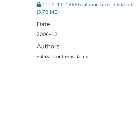
1101-11-16698 Informe técnico final.pdf
(3.78 MB)
Date
2006-12
Authors
Salazar Contreras, Jaime