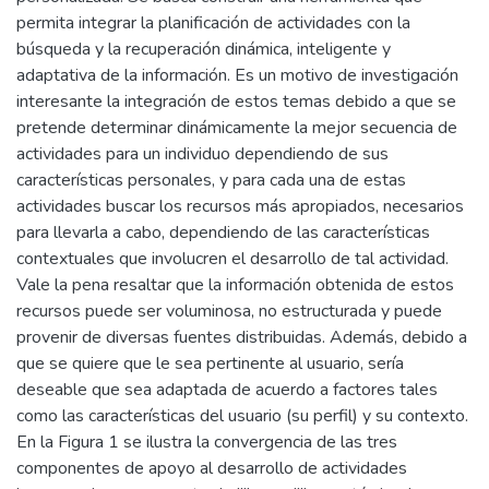
permita integrar la planificación de actividades con la
búsqueda y la recuperación dinámica, inteligente y
adaptativa de la información. Es un motivo de investigación
interesante la integración de estos temas debido a que se
pretende determinar dinámicamente la mejor secuencia de
actividades para un individuo dependiendo de sus
características personales, y para cada una de estas
actividades buscar los recursos más apropiados, necesarios
para llevarla a cabo, dependiendo de las características
contextuales que involucren el desarrollo de tal actividad.
Vale la pena resaltar que la información obtenida de estos
recursos puede ser voluminosa, no estructurada y puede
provenir de diversas fuentes distribuidas. Además, debido a
que se quiere que le sea pertinente al usuario, sería
deseable que sea adaptada de acuerdo a factores tales
como las características del usuario (su perfil) y su contexto.
En la Figura 1 se ilustra la convergencia de las tres
componentes de apoyo al desarrollo de actividades