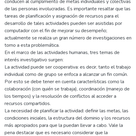
conducen al cumplimiento de metas individuales y colectivas
de las personas involucradas. Es importante resaltar que las
tareas de planificación y asignación de recursos para el
desarrollo de tales actividades pueden ser asistidas por
computador con el fin de mejorar su desempeño;
actualmente se realiza un gran número de investigaciones en
torno a esta problemática.
En el marco de las actividades humanas, tres temas de
interés investigativo surgen:
La actividad puede ser cooperativa: es decir, tanto el trabajo
individual como de grupo se enfoca a alcanzar un fin común.
Por esto se debe tener en cuenta características como la
colaboración (con quién se trabaja), coordinación (manejo de
los tiempos) y la resolución de conflictos al acceder a
recursos compartidos.
La necesidad de planificar la actividad: definir las metas, las
condiciones iniciales, la estructura del dominio y los recursos
más apropiados para que la puedan llevar a cabo. Vale la
pena destacar que es necesario considerar que la