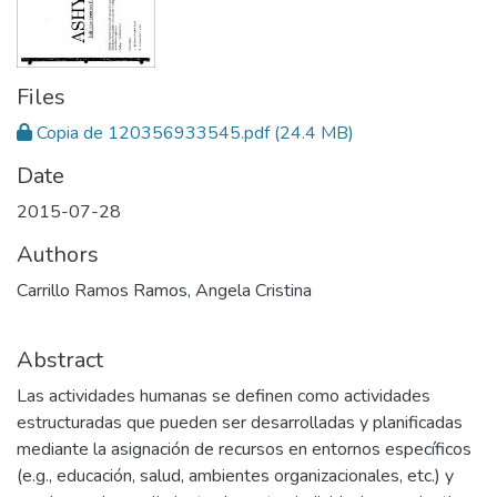
Files
Copia de 120356933545.pdf
(24.4 MB)
Date
2015-07-28
Authors
Carrillo Ramos Ramos, Angela Cristina
Abstract
Las actividades humanas se definen como actividades
estructuradas que pueden ser desarrolladas y planificadas
mediante la asignación de recursos en entornos específicos
(e.g., educación, salud, ambientes organizacionales, etc.) y