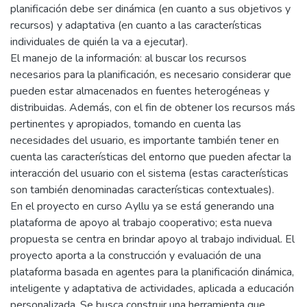
planificación debe ser dinámica (en cuanto a sus objetivos y
recursos) y adaptativa (en cuanto a las características
individuales de quién la va a ejecutar).
El manejo de la información: al buscar los recursos
necesarios para la planificación, es necesario considerar que
pueden estar almacenados en fuentes heterogéneas y
distribuidas. Además, con el fin de obtener los recursos más
pertinentes y apropiados, tomando en cuenta las
necesidades del usuario, es importante también tener en
cuenta las características del entorno que pueden afectar la
interacción del usuario con el sistema (estas características
son también denominadas características contextuales).
En el proyecto en curso Ayllu ya se está generando una
plataforma de apoyo al trabajo cooperativo; esta nueva
propuesta se centra en brindar apoyo al trabajo individual. El
proyecto aporta a la construcción y evaluación de una
plataforma basada en agentes para la planificación dinámica,
inteligente y adaptativa de actividades, aplicada a educación
personalizada. Se busca construir una herramienta que