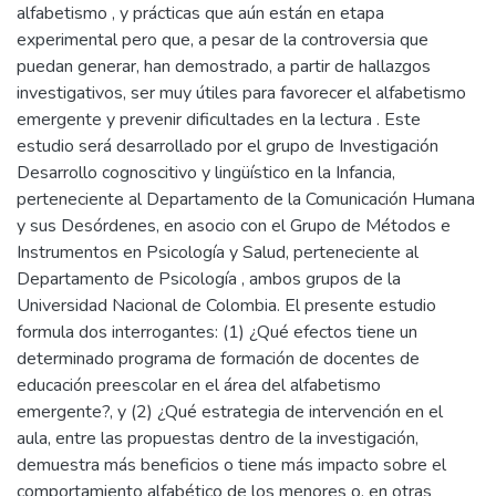
alfabetismo , y prácticas que aún están en etapa
experimental pero que, a pesar de la controversia que
puedan generar, han demostrado, a partir de hallazgos
investigativos, ser muy útiles para favorecer el alfabetismo
emergente y prevenir dificultades en la lectura . Este
estudio será desarrollado por el grupo de Investigación
Desarrollo cognoscitivo y lingüístico en la Infancia,
perteneciente al Departamento de la Comunicación Humana
y sus Desórdenes, en asocio con el Grupo de Métodos e
Instrumentos en Psicología y Salud, perteneciente al
Departamento de Psicología , ambos grupos de la
Universidad Nacional de Colombia. El presente estudio
formula dos interrogantes: (1) ¿Qué efectos tiene un
determinado programa de formación de docentes de
educación preescolar en el área del alfabetismo
emergente?, y (2) ¿Qué estrategia de intervención en el
aula, entre las propuestas dentro de la investigación,
demuestra más beneficios o tiene más impacto sobre el
comportamiento alfabético de los menores o, en otras