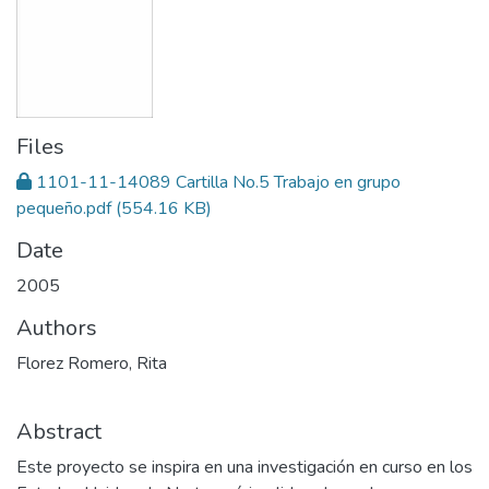
Files
1101-11-14089 Cartilla No.5 Trabajo en grupo
pequeño.pdf
(554.16 KB)
Date
2005
Authors
Florez Romero, Rita
Abstract
Este proyecto se inspira en una investigación en curso en los