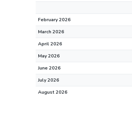
February 2026
March 2026
April 2026
May 2026
June 2026
July 2026
August 2026