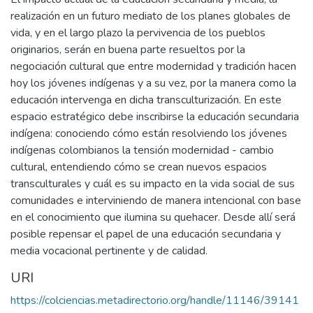
realización en un futuro mediato de los planes globales de
vida, y en el largo plazo la pervivencia de los pueblos
originarios, serán en buena parte resueltos por la
negociación cultural que entre modernidad y tradición hacen
hoy los jóvenes indígenas y a su vez, por la manera como la
educación intervenga en dicha transculturización. En este
espacio estratégico debe inscribirse la educación secundaria
indígena: conociendo cómo están resolviendo los jóvenes
indígenas colombianos la tensión modernidad - cambio
cultural, entendiendo cómo se crean nuevos espacios
transculturales y cuál es su impacto en la vida social de sus
comunidades e interviniendo de manera intencional con base
en el conocimiento que ilumina su quehacer. Desde allí será
posible repensar el papel de una educación secundaria y
media vocacional pertinente y de calidad.
URI
https://colciencias.metadirectorio.org/handle/11146/39141