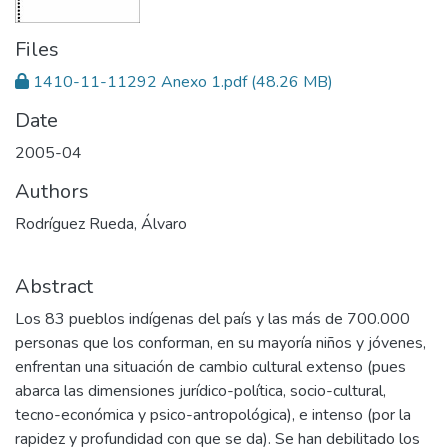
Files
1410-11-11292 Anexo 1.pdf
(48.26 MB)
Date
2005-04
Authors
Rodríguez Rueda, Álvaro
Abstract
Los 83 pueblos indígenas del país y las más de 700.000
personas que los conforman, en su mayoría niños y jóvenes,
enfrentan una situación de cambio cultural extenso (pues
abarca las dimensiones jurídico-política, socio-cultural,
tecno-económica y psico-antropológica), e intenso (por la
rapidez y profundidad con que se da). Se han debilitado los