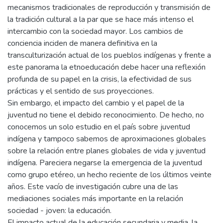
mecanismos tradicionales de reproducción y transmisión de
la tradición cultural a la par que se hace más intenso el
intercambio con la sociedad mayor. Los cambios de
conciencia inciden de manera definitiva en la
transculturización actual de los pueblos indígenas y frente a
este panorama la etnoeducación debe hacer una reflexión
profunda de su papel en la crisis, la efectividad de sus
prácticas y el sentido de sus proyecciones.
Sin embargo, el impacto del cambio y el papel de la
juventud no tiene el debido reconocimiento. De hecho, no
conocemos un solo estudio en el país sobre juventud
indígena y tampoco sabemos de aproximaciones globales
sobre la relación entre planes globales de vida y juventud
indígena. Pareciera negarse la emergencia de la juventud
como grupo etéreo, un hecho reciente de los últimos veinte
años. Este vacío de investigación cubre una de las
mediaciones sociales más importante en la relación
sociedad - joven: la educación.
El impacto actual de la educación secundaria y media, la