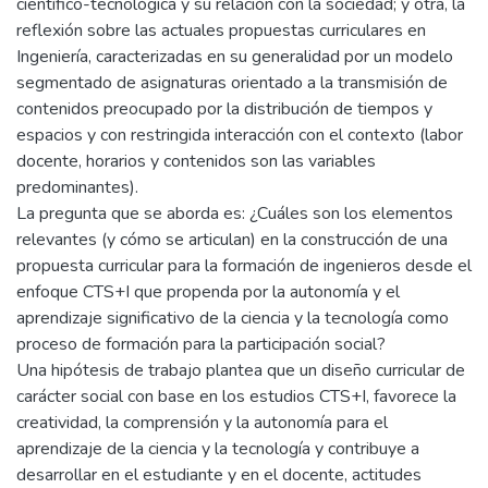
científico-tecnológica y su relación con la sociedad; y otra, la
reflexión sobre las actuales propuestas curriculares en
Ingeniería, caracterizadas en su generalidad por un modelo
segmentado de asignaturas orientado a la transmisión de
contenidos preocupado por la distribución de tiempos y
espacios y con restringida interacción con el contexto (labor
docente, horarios y contenidos son las variables
predominantes).
La pregunta que se aborda es: ¿Cuáles son los elementos
relevantes (y cómo se articulan) en la construcción de una
propuesta curricular para la formación de ingenieros desde el
enfoque CTS+I que propenda por la autonomía y el
aprendizaje significativo de la ciencia y la tecnología como
proceso de formación para la participación social?
Una hipótesis de trabajo plantea que un diseño curricular de
carácter social con base en los estudios CTS+I, favorece la
creatividad, la comprensión y la autonomía para el
aprendizaje de la ciencia y la tecnología y contribuye a
desarrollar en el estudiante y en el docente, actitudes