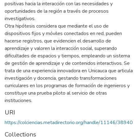
positivas hacia la interacción con las necesidades y
oportunidades de la región a través de procesos
investigativos.
Otra hipótesis considera que mediante el uso de
dispositivos fijos y móviles conectados en red, pueden
hacerse registros, que evidencien el desarrollo de
aprendizaje y valoren la interacción social, superando
dificultades de espacios y tiempos, empleando un sistema
de gestión de aprendizaje y de contenidos interactivos. Se
trata de una experiencia innovadora en Unicauca que articula
investigación y docencia, gestando transformaciones
curriculares en los programas de formación de ingenieros y
constituye una prueba piloto al servicio de otras
instituciones.
URI
https://colciencias.metadirectorio.org/handle/11146/38940
Collections