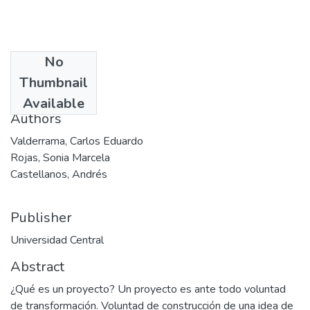
No
Date
Thumbnail
2002
Available
Authors
Valderrama, Carlos Eduardo
Rojas, Sonia Marcela
Castellanos, Andrés
Publisher
Universidad Central
Abstract
¿Qué es un proyecto? Un proyecto es ante todo voluntad
de transformación. Voluntad de construcción de una idea de