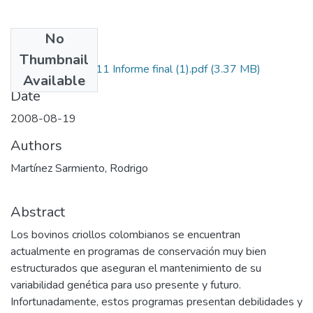
No
Files
Thumbnail
7106-07-17811 Informe final (1).pdf
(3.37 MB)
Available
Date
2008-08-19
Authors
Martínez Sarmiento, Rodrigo
Abstract
Los bovinos criollos colombianos se encuentran
actualmente en programas de conservación muy bien
estructurados que aseguran el mantenimiento de su
variabilidad genética para uso presente y futuro.
Infortunadamente, estos programas presentan debilidades y