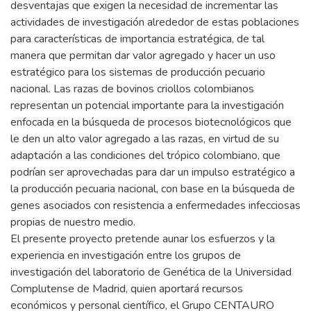
desventajas que exigen la necesidad de incrementar las
actividades de investigación alrededor de estas poblaciones
para características de importancia estratégica, de tal
manera que permitan dar valor agregado y hacer un uso
estratégico para los sistemas de producción pecuario
nacional. Las razas de bovinos criollos colombianos
representan un potencial importante para la investigación
enfocada en la búsqueda de procesos biotecnológicos que
le den un alto valor agregado a las razas, en virtud de su
adaptación a las condiciones del trópico colombiano, que
podrían ser aprovechadas para dar un impulso estratégico a
la producción pecuaria nacional, con base en la búsqueda de
genes asociados con resistencia a enfermedades infecciosas
propias de nuestro medio.
El presente proyecto pretende aunar los esfuerzos y la
experiencia en investigación entre los grupos de
investigación del laboratorio de Genética de la Universidad
Complutense de Madrid, quien aportará recursos
económicos y personal científico, el Grupo CENTAURO