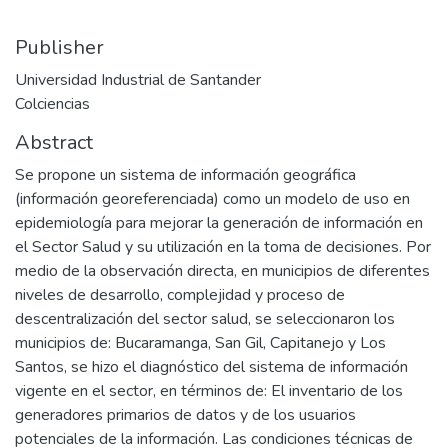
Publisher
Universidad Industrial de Santander
Colciencias
Abstract
Se propone un sistema de información geográfica
(información georeferenciada) como un modelo de uso en
epidemiología para mejorar la generación de información en
el Sector Salud y su utilización en la toma de decisiones. Por
medio de la observación directa, en municipios de diferentes
niveles de desarrollo, complejidad y proceso de
descentralización del sector salud, se seleccionaron los
municipios de: Bucaramanga, San Gil, Capitanejo y Los
Santos, se hizo el diagnóstico del sistema de información
vigente en el sector, en términos de: El inventario de los
generadores primarios de datos y de los usuarios
potenciales de la información. Las condiciones técnicas de