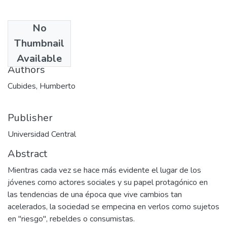
No
Date
Thumbnail
1998
Available
Authors
Cubides, Humberto
Publisher
Universidad Central
Abstract
Mientras cada vez se hace más evidente el lugar de los
jóvenes como actores sociales y su papel protagónico en
las tendencias de una época que vive cambios tan
acelerados, la sociedad se empecina en verlos como sujetos
en "riesgo", rebeldes o consumistas.