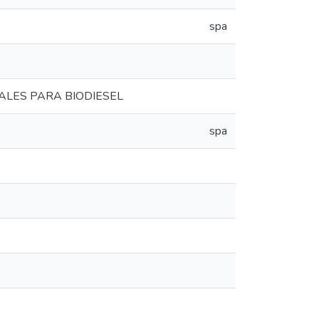
spa
ALES PARA BIODIESEL
spa