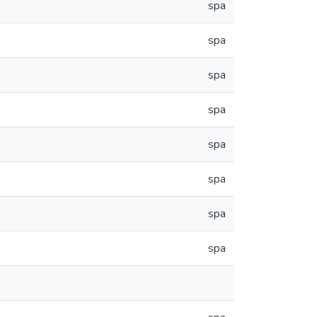
spa
spa
spa
spa
spa
spa
spa
spa