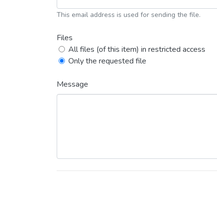
This email address is used for sending the file.
Files
All files (of this item) in restricted access
Only the requested file
Message