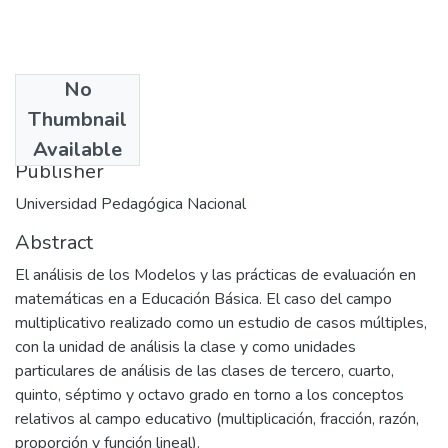
No
Date
Thumbnail
2004
Available
Publisher
Universidad Pedagógica Nacional
Abstract
El análisis de los Modelos y las prácticas de evaluación en
matemáticas en a Educación Básica. El caso del campo
multiplicativo realizado como un estudio de casos múltiples,
con la unidad de análisis la clase y como unidades
particulares de análisis de las clases de tercero, cuarto,
quinto, séptimo y octavo grado en torno a los conceptos
relativos al campo educativo (multiplicación, fracción, razón,
proporción y función lineal).