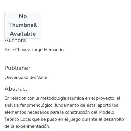
No
Date
Thumbnail
2004-01-31
Available
Authors
Arce Chávez, Jorge Hernando
Publisher
Universidad del Valle
Abstract
En relación con la metodología asumida en el proyecto, el
análisis fenomenológico, fundamento de ésta, aportó los
elementos necesarios para la construcción del Modelo
Teórico Local que se puso en el juego durante el desarrollo
de la experimentación.