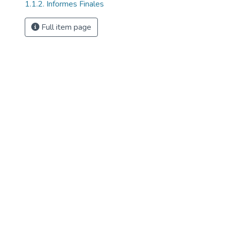
1.1.2. Informes Finales
Full item page