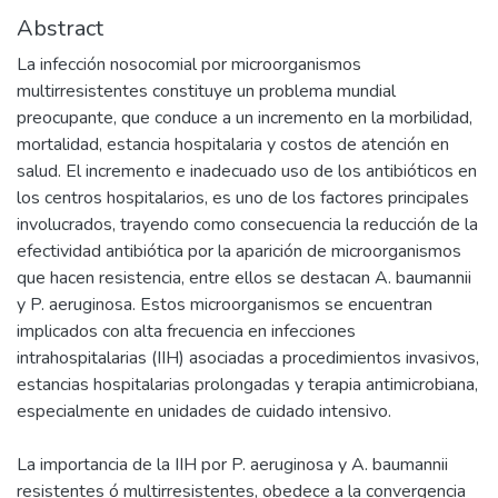
Abstract
La infección nosocomial por microorganismos
multirresistentes constituye un problema mundial
preocupante, que conduce a un incremento en la morbilidad,
mortalidad, estancia hospitalaria y costos de atención en
salud. El incremento e inadecuado uso de los antibióticos en
los centros hospitalarios, es uno de los factores principales
involucrados, trayendo como consecuencia la reducción de la
efectividad antibiótica por la aparición de microorganismos
que hacen resistencia, entre ellos se destacan A. baumannii
y P. aeruginosa. Estos microorganismos se encuentran
implicados con alta frecuencia en infecciones
intrahospitalarias (IIH) asociadas a procedimientos invasivos,
estancias hospitalarias prolongadas y terapia antimicrobiana,
especialmente en unidades de cuidado intensivo.
La importancia de la IIH por P. aeruginosa y A. baumannii
resistentes ó multirresistentes, obedece a la convergencia