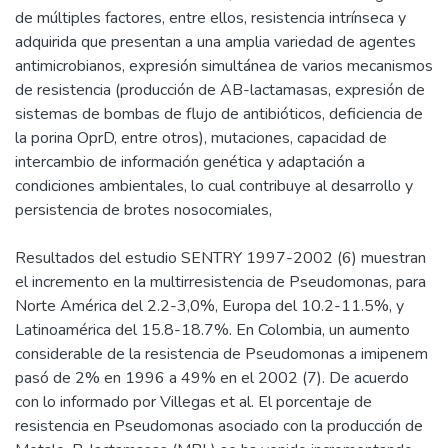
de múltiples factores, entre ellos, resistencia intrínseca y
adquirida que presentan a una amplia variedad de agentes
antimicrobianos, expresión simultánea de varios mecanismos
de resistencia (producción de AB-lactamasas, expresión de
sistemas de bombas de flujo de antibióticos, deficiencia de
la porina OprD, entre otros), mutaciones, capacidad de
intercambio de información genética y adaptación a
condiciones ambientales, lo cual contribuye al desarrollo y
persistencia de brotes nosocomiales,
Resultados del estudio SENTRY 1997-2002 (6) muestran
el incremento en la multirresistencia de Pseudomonas, para
Norte América del 2.2-3,0%, Europa del 10.2-11.5%, y
Latinoamérica del 15.8-18.7%. En Colombia, un aumento
considerable de la resistencia de Pseudomonas a imipenem
pasó de 2% en 1996 a 49% en el 2002 (7). De acuerdo
con lo informado por Villegas et al. El porcentaje de
resistencia en Pseudomonas asociado con la producción de