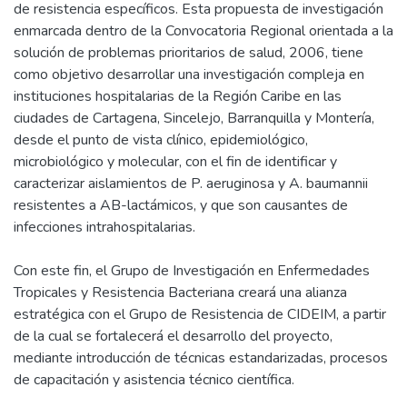
de resistencia específicos. Esta propuesta de investigación
enmarcada dentro de la Convocatoria Regional orientada a la
solución de problemas prioritarios de salud, 2006, tiene
como objetivo desarrollar una investigación compleja en
instituciones hospitalarias de la Región Caribe en las
ciudades de Cartagena, Sincelejo, Barranquilla y Montería,
desde el punto de vista clínico, epidemiológico,
microbiológico y molecular, con el fin de identificar y
caracterizar aislamientos de P. aeruginosa y A. baumannii
resistentes a AB-lactámicos, y que son causantes de
infecciones intrahospitalarias.
Con este fin, el Grupo de Investigación en Enfermedades
Tropicales y Resistencia Bacteriana creará una alianza
estratégica con el Grupo de Resistencia de CIDEIM, a partir
de la cual se fortalecerá el desarrollo del proyecto,
mediante introducción de técnicas estandarizadas, procesos
de capacitación y asistencia técnico científica.