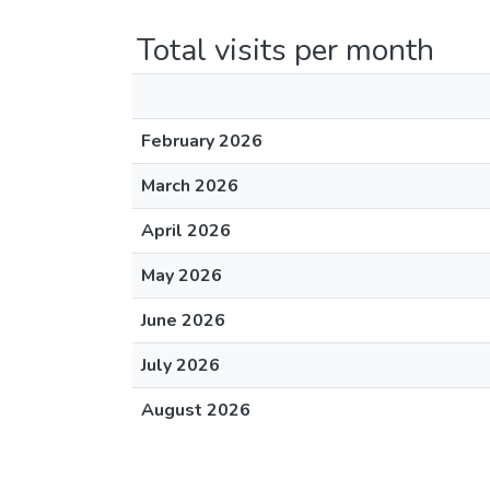
Total visits per month
February 2026
March 2026
April 2026
May 2026
June 2026
July 2026
August 2026