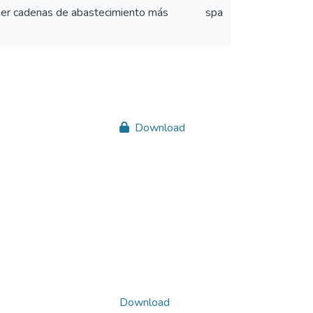
tener cadenas de abastecimiento más
spa
Download
Download