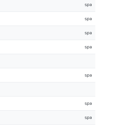
spa
spa
spa
spa
spa
spa
spa