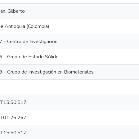
án, Gilberto
de Antioquia (Colombia)
 Centro de Investigación
- Grupo de Estado Sólido
 Grupo de Investigación en Biomateriales
T15:50:51Z
T01:26:26Z
T15:50:51Z