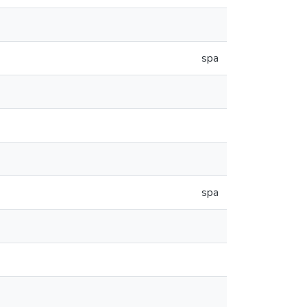
spa
spa