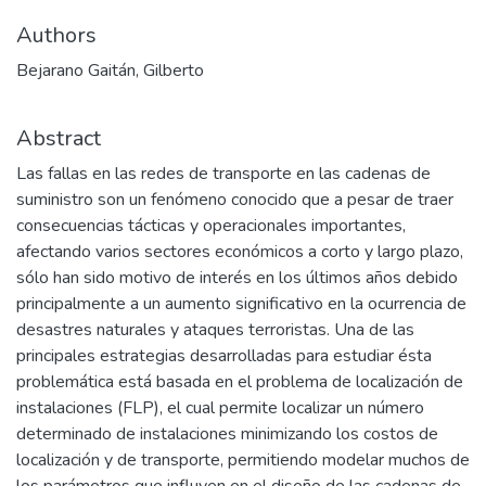
Authors
Bejarano Gaitán, Gilberto
Abstract
Las fallas en las redes de transporte en las cadenas de
suministro son un fenómeno conocido que a pesar de traer
consecuencias tácticas y operacionales importantes,
afectando varios sectores económicos a corto y largo plazo,
sólo han sido motivo de interés en los últimos años debido
principalmente a un aumento significativo en la ocurrencia de
desastres naturales y ataques terroristas. Una de las
principales estrategias desarrolladas para estudiar ésta
problemática está basada en el problema de localización de
instalaciones (FLP), el cual permite localizar un número
determinado de instalaciones minimizando los costos de
localización y de transporte, permitiendo modelar muchos de
los parámetros que influyen en el diseño de las cadenas de