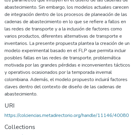
abastecimiento. Sin embargo, los modelos actuales carecen
de integración dentro de los procesos de planeación de las
cadenas de abastecimiento en lo que se refiere a fallos en
las redes de transporte y a la inclusión de factores como
varios productos, diferentes alternativas de transporte e
inventarios. La presente propuesta plantea la creación de un
modelo experimental basado en el FLP que permita incluir
posibles fallas en las redes de transporte, problemática
motivada por las grandes pérdidas e inconvenientes tácticos
y operativos ocasionados por la temporada invernal
colombiana. Además, el modelo propuesto incluirá factores
claves dentro del contexto de diseño de las cadenas de
abastecimiento.
URI
https://colciencias.metadirectorio.org/handle/11146/40080
Collections