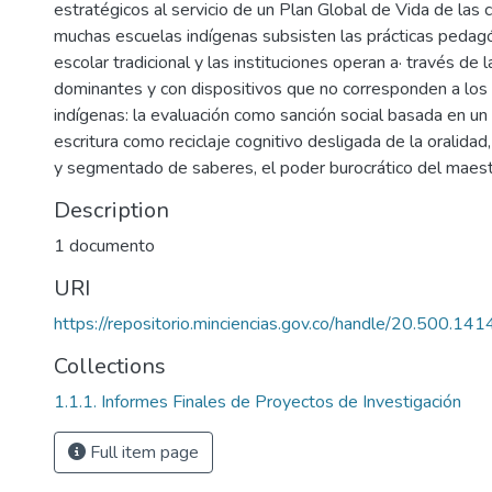
estratégicos al servicio de un Plan Global de Vida de las
muchas escuelas indígenas subsisten las prácticas pedag
escolar tradicional y las instituciones operan a· través de l
dominantes y con dispositivos que no corresponden a los 
indígenas: la evaluación como sanción social basada en un
escritura como reciclaje cognitivo desligada de la oralidad
y segmentado de saberes, el poder burocrático del maestr
Description
1 documento
URI
https://repositorio.minciencias.gov.co/handle/20.500.1
Collections
1.1.1. Informes Finales de Proyectos de Investigación
Full item page