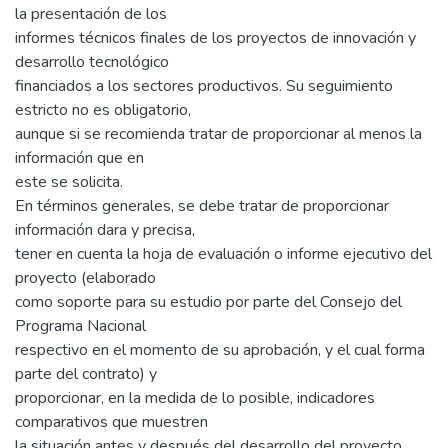
la presentación de los
informes técnicos finales de los proyectos de innovación y
desarrollo tecnológico
financiados a los sectores productivos. Su seguimiento
estricto no es obligatorio,
aunque si se recomienda tratar de proporcionar al menos la
información que en
este se solicita.
En términos generales, se debe tratar de proporcionar
información dara y precisa,
tener en cuenta la hoja de evaluación o informe ejecutivo del
proyecto (elaborado
como soporte para su estudio por parte del Consejo del
Programa Nacional
respectivo en el momento de su aprobación, y el cual forma
parte del contrato) y
proporcionar, en la medida de lo posible, indicadores
comparativos que muestren
la situación antes y después del desarrollo del proyecto,