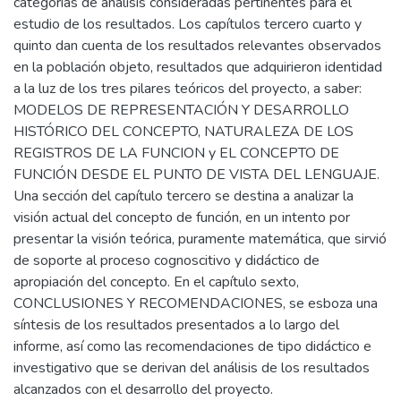
categorías de análisis consideradas pertinentes para el
estudio de los resultados. Los capítulos tercero cuarto y
quinto dan cuenta de los resultados relevantes observados
en la población objeto, resultados que adquirieron identidad
a la luz de los tres pilares teóricos del proyecto, a saber:
MODELOS DE REPRESENTACIÓN Y DESARROLLO
HISTÓRICO DEL CONCEPTO, NATURALEZA DE LOS
REGISTROS DE LA FUNCION y EL CONCEPTO DE
FUNCIÓN DESDE EL PUNTO DE VISTA DEL LENGUAJE.
Una sección del capítulo tercero se destina a analizar la
visión actual del concepto de función, en un intento por
presentar la visión teórica, puramente matemática, que sirvió
de soporte al proceso cognoscitivo y didáctico de
apropiación del concepto. En el capítulo sexto,
CONCLUSIONES Y RECOMENDACIONES, se esboza una
síntesis de los resultados presentados a lo largo del
informe, así como las recomendaciones de tipo didáctico e
investigativo que se derivan del análisis de los resultados
alcanzados con el desarrollo del proyecto.