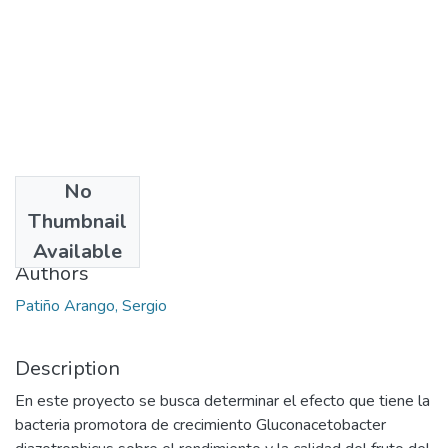
No
Date
Thumbnail
2012
Available
Authors
Patiño Arango, Sergio
Description
En este proyecto se busca determinar el efecto que tiene la
bacteria promotora de crecimiento Gluconacetobacter