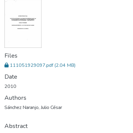
Files
111051929097.pdf
(2.04 MB)
Date
2010
Authors
Sánchez Naranjo, Julio César
Abstract