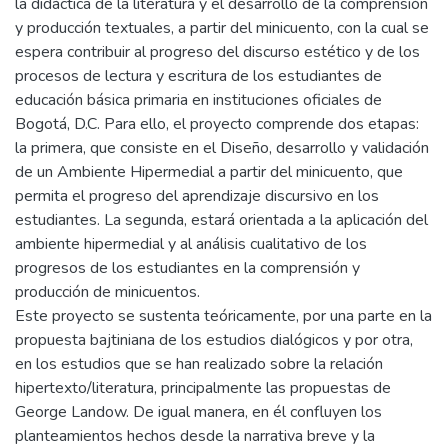
la didáctica de la literatura y el desarrollo de la comprensión
y producción textuales, a partir del minicuento, con la cual se
espera contribuir al progreso del discurso estético y de los
procesos de lectura y escritura de los estudiantes de
educación básica primaria en instituciones oficiales de
Bogotá, D.C. Para ello, el proyecto comprende dos etapas:
la primera, que consiste en el Diseño, desarrollo y validación
de un Ambiente Hipermedial a partir del minicuento, que
permita el progreso del aprendizaje discursivo en los
estudiantes. La segunda, estará orientada a la aplicación del
ambiente hipermedial y al análisis cualitativo de los
progresos de los estudiantes en la comprensión y
producción de minicuentos.
Este proyecto se sustenta teóricamente, por una parte en la
propuesta bajtiniana de los estudios dialógicos y por otra,
en los estudios que se han realizado sobre la relación
hipertexto/literatura, principalmente las propuestas de
George Landow. De igual manera, en él confluyen los
planteamientos hechos desde la narrativa breve y la