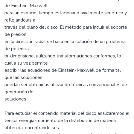
de Einstein-Maxwell
para un espacio-tiempo estacionario axialmente simétrico y
reflejandolas a
través del plano del disco. El método para incluir el soporte
de presión
en la dirección radial se basa en la solución de un problema
de potencial
bi-dimensional utilizando transformaciones conformes, lo
cual a su vez permite
escribir las ecuaciones de Einstein-Maxwell de forma tal
que las soluciones
puedan ser obtenidas utilizando técnicas convencionales de
generación de
soluciones.
Para estudiar el contenido material del disco analizaremos el
tensor energía-momento de la distribución de materia
obtenida, encontrando sus