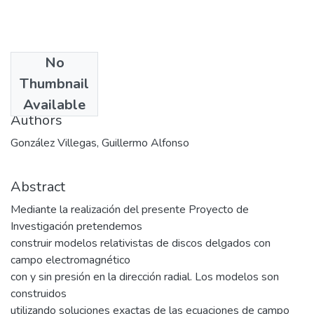
No
Date
Thumbnail
2007
Available
Authors
González Villegas, Guillermo Alfonso
Abstract
Mediante la realización del presente Proyecto de
Investigación pretendemos
construir modelos relativistas de discos delgados con
campo electromagnético
con y sin presión en la dirección radial. Los modelos son
construidos
utilizando soluciones exactas de las ecuaciones de campo