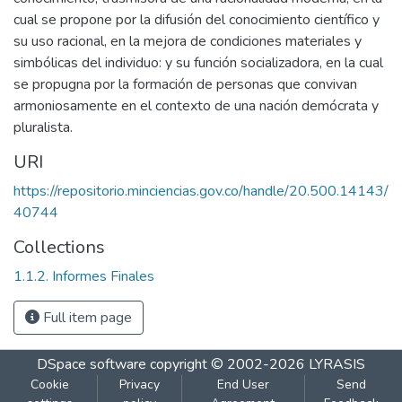
cual se propone por la difusión del conocimiento científico y
su uso racional, en la mejora de condiciones materiales y
simbólicas del individuo: y su función socializadora, en la cual
se propugna por la formación de personas que convivan
armoniosamente en el contexto de una nación demócrata y
pluralista.
URI
https://repositorio.minciencias.gov.co/handle/20.500.14143/
40744
Collections
1.1.2. Informes Finales
Full item page
DSpace software
copyright © 2002-2026
LYRASIS
Cookie
Privacy
End User
Send