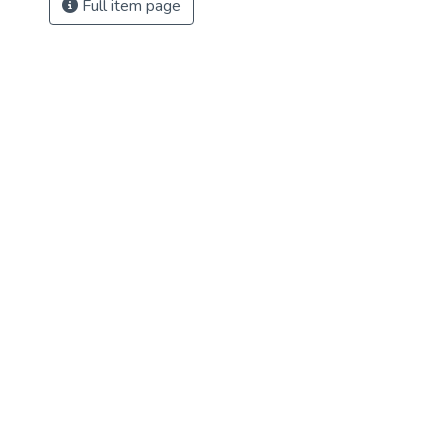
Full item page