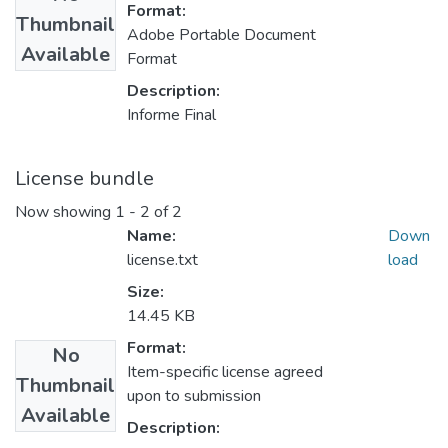
Format:
Thumbnail
Adobe Portable Document
Available
Format
Description:
Informe Final
License bundle
Now showing
1 - 2 of 2
Name:
Down
license.txt
load
Size:
14.45 KB
Format:
No
Item-specific license agreed
Thumbnail
upon to submission
Available
Description: