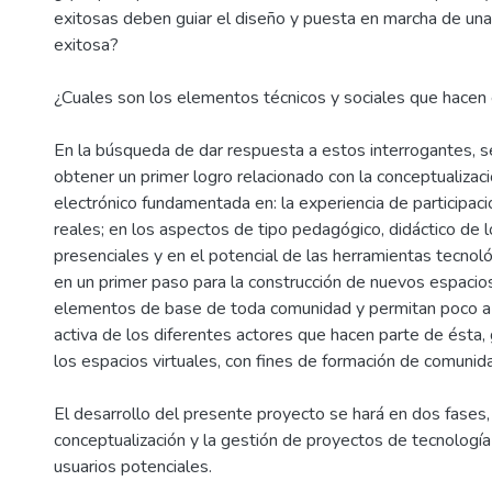
exitosas deben guiar el diseño y puesta en marcha de una
exitosa?
¿Cuales son los elementos técnicos y sociales que hacen 
En la búsqueda de dar respuesta a estos interrogantes, 
obtener un primer logro relacionado con la conceptualizac
electrónico fundamentada en: la experiencia de participac
reales; en los aspectos de tipo pedagógico, didáctico de 
presenciales y en el potencial de las herramientas tecnol
en un primer paso para la construcción de nuevos espacios
elementos de base de toda comunidad y permitan poco a 
activa de los diferentes actores que hacen parte de ésta,
los espacios virtuales, con fines de formación de comunid
El desarrollo del presente proyecto se hará en dos fases,
conceptualización y la gestión de proyectos de tecnología 
usuarios potenciales.