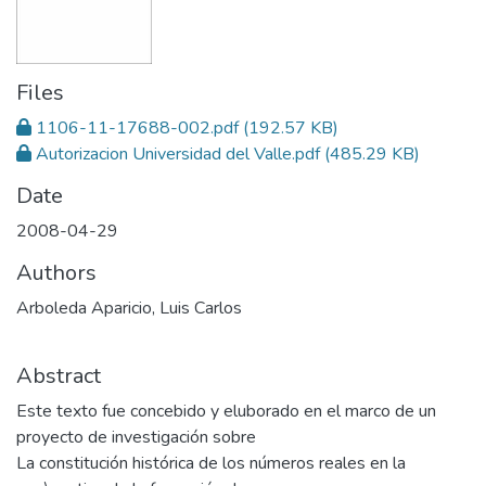
Files
1106-11-17688-002.pdf
(192.57 KB)
Autorizacion Universidad del Valle.pdf
(485.29 KB)
Date
2008-04-29
Authors
Arboleda Aparicio, Luis Carlos
Abstract
Este texto fue concebido y eluborado en el marco de un
proyecto de investigación sobre
La constitución histórica de los números reales en la