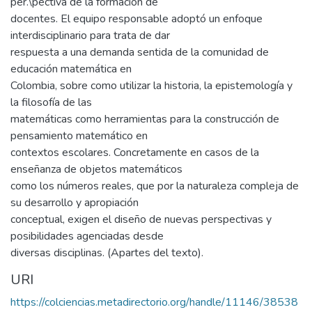
per.\pectiva de la formación de
docentes. El equipo responsable adoptó un enfoque
interdisciplinario para trata de dar
respuesta a una demanda sentida de la comunidad de
educación matemática en
Colombia, sobre como utilizar la historia, la epistemología y
la filosofía de las
matemáticas como herramientas para la construcción de
pensamiento matemático en
contextos escolares. Concretamente en casos de la
enseñanza de objetos matemáticos
como los números reales, que por la naturaleza compleja de
su desarrollo y apropiación
conceptual, exigen el diseño de nuevas perspectivas y
posibilidades agenciadas desde
diversas disciplinas. (Apartes del texto).
URI
https://colciencias.metadirectorio.org/handle/11146/38538