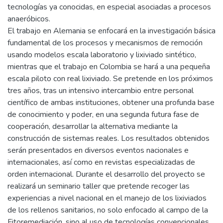
tecnologías ya conocidas, en especial asociadas a procesos
anaeróbicos.
El trabajo en Alemania se enfocará en la investigación básica
fundamental de los procesos y mecanismos de remoción
usando modelos escala laboratorio y lixiviado sintético,
mientras que el trabajo en Colombia se hará a una pequeña
escala piloto con real lixiviado. Se pretende en los próximos
tres años, tras un intensivo intercambio entre personal
científico de ambas instituciones, obtener una profunda base
de conocimiento y poder, en una segunda futura fase de
cooperación, desarrollar la alternativa mediante la
construcción de sistemas reales. Los resultados obtenidos
serán presentados en diversos eventos nacionales e
internacionales, así como en revistas especializadas de
orden internacional. Durante el desarrollo del proyecto se
realizará un seminario taller que pretende recoger las
experiencias a nivel nacional en el manejo de los lixiviados
de los rellenos sanitarios, no solo enfocado al campo de la
Fitoremediación, sino al uso de tecnologías convencionales.