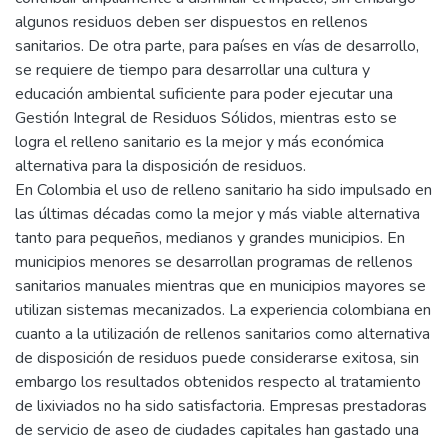
algunos residuos deben ser dispuestos en rellenos
sanitarios. De otra parte, para países en vías de desarrollo,
se requiere de tiempo para desarrollar una cultura y
educación ambiental suficiente para poder ejecutar una
Gestión Integral de Residuos Sólidos, mientras esto se
logra el relleno sanitario es la mejor y más económica
alternativa para la disposición de residuos.
En Colombia el uso de relleno sanitario ha sido impulsado en
las últimas décadas como la mejor y más viable alternativa
tanto para pequeños, medianos y grandes municipios. En
municipios menores se desarrollan programas de rellenos
sanitarios manuales mientras que en municipios mayores se
utilizan sistemas mecanizados. La experiencia colombiana en
cuanto a la utilización de rellenos sanitarios como alternativa
de disposición de residuos puede considerarse exitosa, sin
embargo los resultados obtenidos respecto al tratamiento
de lixiviados no ha sido satisfactoria. Empresas prestadoras
de servicio de aseo de ciudades capitales han gastado una