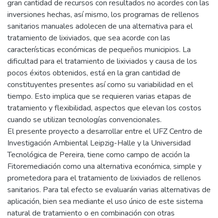
gran cantidad de recursos con resultados no acordes con las
inversiones hechas, así mismo, los programas de rellenos
sanitarios manuales adolecen de una alternativa para el
tratamiento de lixiviados, que sea acorde con las
características económicas de pequeños municipios. La
dificultad para el tratamiento de lixiviados y causa de los
pocos éxitos obtenidos, está en la gran cantidad de
constituyentes presentes así como su variabilidad en el
tiempo. Esto implica que se requieren varias etapas de
tratamiento y flexibilidad, aspectos que elevan los costos
cuando se utilizan tecnologías convencionales.
El presente proyecto a desarrollar entre el UFZ Centro de
Investigación Ambiental Leipzig-Halle y la Universidad
Tecnológica de Pereira, tiene como campo de acción la
Fitoremediación como una alternativa económica, simple y
prometedora para el tratamiento de lixiviados de rellenos
sanitarios. Para tal efecto se evaluarán varias alternativas de
aplicación, bien sea mediante el uso único de este sistema
natural de tratamiento o en combinación con otras