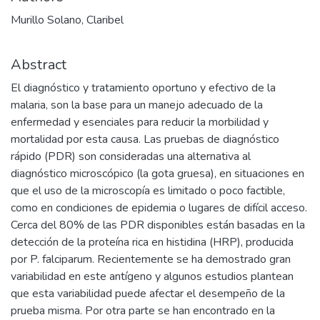
Murillo Solano, Claribel
Abstract
El diagnóstico y tratamiento oportuno y efectivo de la
malaria, son la base para un manejo adecuado de la
enfermedad y esenciales para reducir la morbilidad y
mortalidad por esta causa. Las pruebas de diagnóstico
rápido (PDR) son consideradas una alternativa al
diagnóstico microscópico (la gota gruesa), en situaciones en
que el uso de la microscopía es limitado o poco factible,
como en condiciones de epidemia o lugares de difícil acceso.
Cerca del 80% de las PDR disponibles están basadas en la
detección de la proteína rica en histidina (HRP), producida
por P. falciparum. Recientemente se ha demostrado gran
variabilidad en este antígeno y algunos estudios plantean
que esta variabilidad puede afectar el desempeño de la
prueba misma. Por otra parte se han encontrado en la