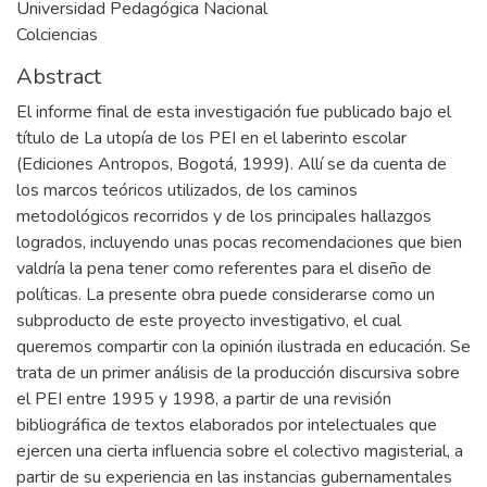
Universidad Pedagógica Nacional
Colciencias
Abstract
El informe final de esta investigación fue publicado bajo el
título de La utopía de los PEI en el laberinto escolar
(Ediciones Antropos, Bogotá, 1999). Allí se da cuenta de
los marcos teóricos utilizados, de los caminos
metodológicos recorridos y de los principales hallazgos
logrados, incluyendo unas pocas recomendaciones que bien
valdría la pena tener como referentes para el diseño de
políticas. La presente obra puede considerarse como un
subproducto de este proyecto investigativo, el cual
queremos compartir con la opinión ilustrada en educación. Se
trata de un primer análisis de la producción discursiva sobre
el PEI entre 1995 y 1998, a partir de una revisión
bibliográfica de textos elaborados por intelectuales que
ejercen una cierta influencia sobre el colectivo magisterial, a
partir de su experiencia en las instancias gubernamentales