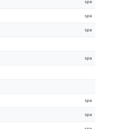
spa
spa
spa
spa
spa
spa
spa