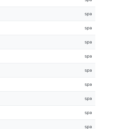
spa
spa
spa
spa
spa
spa
spa
spa
spa